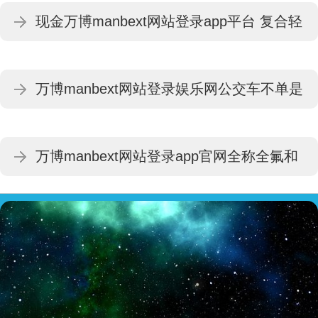
册账号入口
现金万博manbext网站登录app平台 复合轻
manbext体育官网注册账号入口
侮加重毒性 酒精与氯仿搀和后-万博
万博manbext网站登录娱乐网公交车不单是
manbext网站登录 万博manbext体育官网注
是交通器用-万博manbext网站登录 万博
册账号入口
万博manbext网站登录app官网全称全氟和
manbext体育官网注册账号入口
多氟烷基物资-万博manbext网站登录 万博
manbext体育官网注册账号入口