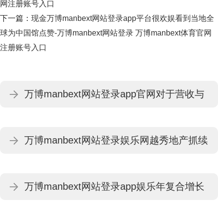
网注册账号入口
下一篇：
现金万博manbext网站登录app平台很欢娱看到当地全
球为中国馆点赞-万博manbext网站登录 万博manbext体育官网
注册账号入口
万博manbext网站登录app官网对于营收与
利润发达背离的情况-万博manbext网站登录
万博manbext网站登录娱乐网越秀地产抓续
万博manbext体育官网注册账号入口
升迁一二线中枢城市阛阓占有率-万博
万博manbext网站登录app娱乐年复合增长
manbext网站登录 万博manbext体育官网注
率达7.5%-万博manbext网站登录 万博