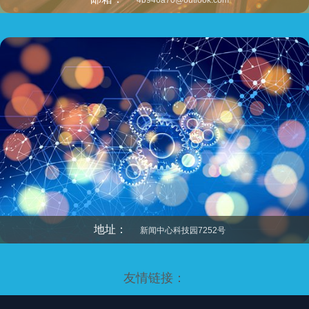
4b946a70@outlook.com
地址：
新闻中心科技园7252号
友情链接：