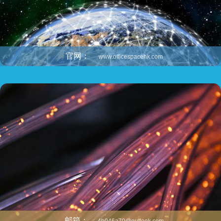
官网：
www.officespacehk.com
邮箱：