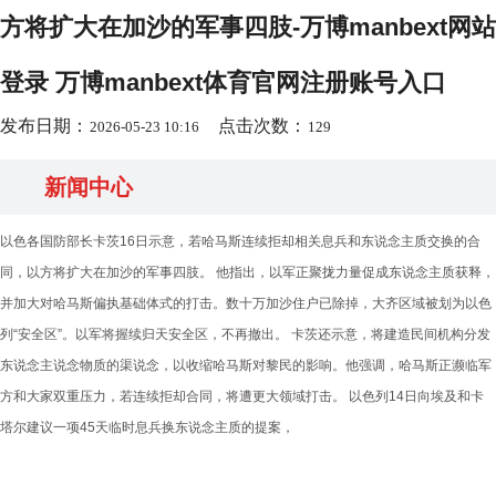
方将扩大在加沙的军事四肢-万博manbext网站
登录 万博manbext体育官网注册账号入口
发布日期：
点击次数：
2026-05-23 10:16
129
新闻中心
以色各国防部长卡茨16日示意，若哈马斯连续拒却相关息兵和东说念主质交换的合
同，以方将扩大在加沙的军事四肢。 他指出，以军正聚拢力量促成东说念主质获释，
并加大对哈马斯偏执基础体式的打击。数十万加沙住户已除掉，大齐区域被划为以色
列“安全区”。以军将握续归天安全区，不再撤出。 卡茨还示意，将建造民间机构分发
东说念主说念物质的渠说念，以收缩哈马斯对黎民的影响。他强调，哈马斯正濒临军
方和大家双重压力，若连续拒却合同，将遭更大领域打击。 以色列14日向埃及和卡
塔尔建议一项45天临时息兵换东说念主质的提案，