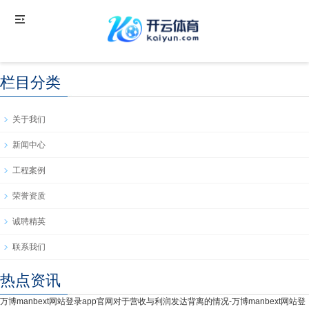
栏目分类
关于我们
新闻中心
工程案例
荣誉资质
诚聘精英
联系我们
热点资讯
万博manbext网站登录app官网对于营收与利润发达背离的情况-万博manbext网站登