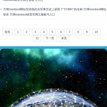
manbext体育官网注册账号入口
万博manbext网站登录因此在军事历史上获取了“57神针”的名称-万博manbext网站
登录 万博manbext体育官网注册账号入口
首页
1
2
3
4
5
6
7
8
9
10
11
下一页
末页