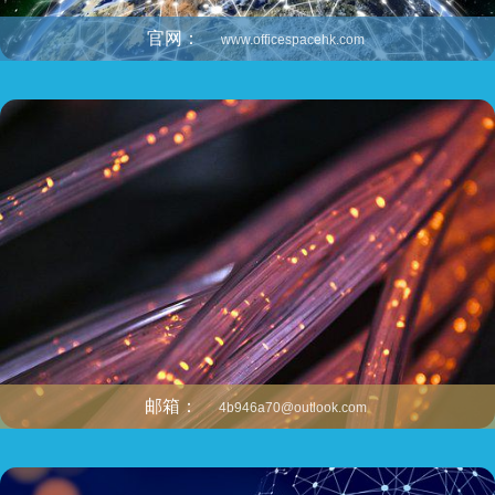
官网：
www.officespacehk.com
邮箱：
4b946a70@outlook.com