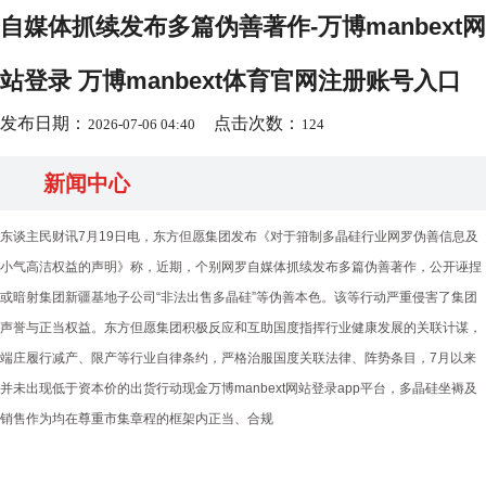
自媒体抓续发布多篇伪善著作-万博manbext网
站登录 万博manbext体育官网注册账号入口
发布日期：
点击次数：
2026-07-06 04:40
124
新闻中心
东谈主民财讯7月19日电，东方但愿集团发布《对于箝制多晶硅行业网罗伪善信息及
小气高洁权益的声明》称，近期，个别网罗自媒体抓续发布多篇伪善著作，公开诬捏
或暗射集团新疆基地子公司“非法出售多晶硅”等伪善本色。该等行动严重侵害了集团
声誉与正当权益。东方但愿集团积极反应和互助国度指挥行业健康发展的关联计谋，
端庄履行减产、限产等行业自律条约，严格治服国度关联法律、阵势条目，7月以来
并未出现低于资本价的出货行动现金万博manbext网站登录app平台，多晶硅坐褥及
销售作为均在尊重市集章程的框架内正当、合规