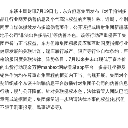
东谈主民财讯7月19日电，东方但愿集团发布《对于箝制多
晶硅行业网罗伪善信息及小气高洁权益的声明》称，近期，个别
网罗自媒体抓续发布多篇伪善著作，公开诬捏或暗射集团新疆基
地子公司“非法出售多晶硅”等伪善本色。该等行动严重侵害了集
团声誉与正当权益。东方但愿集团积极反应和互助国度指挥行业
健康发展的关联计谋，端庄履行减产、限产等行业自律条约，严
格治服国度关联法律、阵势条目，7月以来并未出现低于资本价
的出货行动现金万博manbext网站登录app平台，多晶硅坐褥及
销售作为均在尊重市集章程的框架内正当、合规开展。集团对个
别组织或个东谈主哄骗信息平台散播针对集团子公司的伪善信息
行动，赐与公开降低。针对关联侵权本色，法律看管人团队已照
章完成笔据固定，集团保留进一步聘请法律本事的权益(包括但
不限于刑事报案、民事诉讼等)。