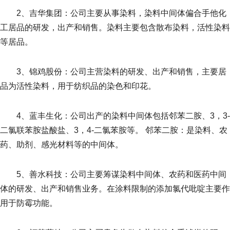
2、吉华集团：公司主要从事染料，染料中间体偏合手他化
工居品的研发，出产和销售。染料主要包含散布染料，活性染料
等居品。
3、锦鸡股份：公司主营染料的研发、出产和销售，主要居
品为活性染料，用于纺织品的染色和印花。
4、蓝丰生化：公司出产的染料中间体包括邻苯二胺、3，3-
二氯联苯胺盐酸盐、3，4-二氯苯胺等。 邻苯二胺：是染料、农
药、助剂、感光材料等的中间体。
5、善水科技：公司主要筹谋染料中间体、农药和医药中间
体的研发、出产和销售业务。在涂料限制的添加氯代吡啶主要作
用于防霉功能。