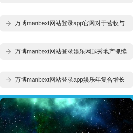
松弛感穿搭定少不了廓形宽松的长外衣-万博
万博manbext网站登录app官网对于营收与
manbext网站登录 万博manbext体育官网注
利润发达背离的情况-万博manbext网站登录
册账号入口
万博manbext网站登录娱乐网越秀地产抓续
万博manbext体育官网注册账号入口
升迁一二线中枢城市阛阓占有率-万博
万博manbext网站登录app娱乐年复合增长
manbext网站登录 万博manbext体育官网注
率达7.5%-万博manbext网站登录 万博
册账号入口
manbext体育官网注册账号入口