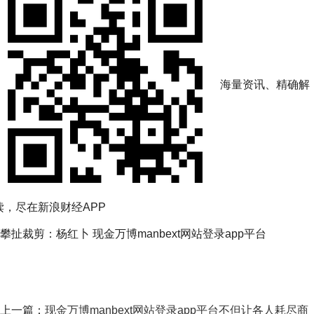
海量资讯、精确解
读，尽在新浪财经APP
攀扯裁剪：杨红卜 现金万博manbext网站登录app平台
上一篇：
现金万博manbext网站登录app平台不但让各人耗尽商