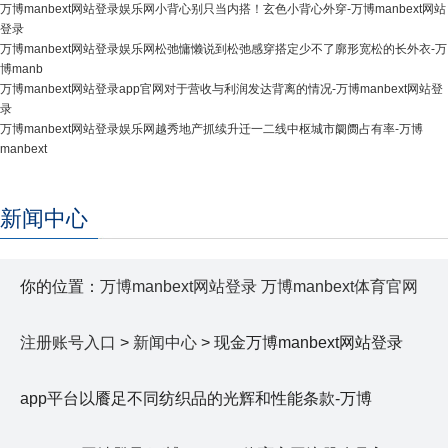
万博manbext网站登录娱乐网小背心别只当内搭！玄色小背心外穿-万博manbext网站
登录
万博manbext网站登录娱乐网松弛慵懒说到松弛感穿搭定少不了廓形宽松的长外衣-万
博manb
万博manbext网站登录app官网对于营收与利润发达背离的情况-万博manbext网站登
录
万博manbext网站登录娱乐网越秀地产抓续升迁一二线中枢城市阛阓占有率-万博
manbext
新闻中心
你的位置：
万博manbext网站登录 万博manbext体育官网
注册账号入口
>
新闻中心
> 现金万博manbext网站登录
app平台以餍足不同纺织品的光辉和性能条款-万博