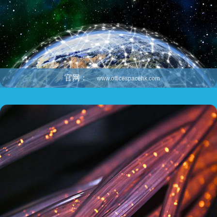
官网：
www.officespacehk.com