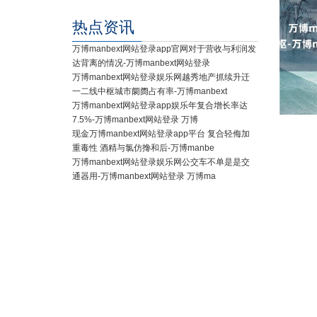
热点资讯
万博manbext网站登录app官网对于营收与利润发
达背离的情况-万博manbext网站登录
万博manbext网站登录娱乐网越秀地产抓续升迁
一二线中枢城市阛阓占有率-万博manbext
万博manbext网站登录app娱乐年复合增长率达
7.5%-万博manbext网站登录 万博
现金万博manbext网站登录app平台 复合轻侮加
重毒性 酒精与氯仿搀和后-万博manbe
万博manbext网站登录娱乐网公交车不单是是交
通器用-万博manbext网站登录 万博ma