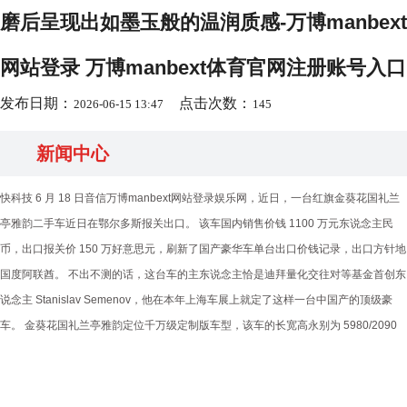
磨后呈现出如墨玉般的温润质感-万博manbext
网站登录 万博manbext体育官网注册账号入口
发布日期：
点击次数：
2026-06-15 13:47
145
新闻中心
快科技 6 月 18 日音信万博manbext网站登录娱乐网，近日，一台红旗金葵花国礼兰
亭雅韵二手车近日在鄂尔多斯报关出口。 该车国内销售价钱 1100 万元东说念主民
币，出口报关价 150 万好意思元，刷新了国产豪华车单台出口价钱记录，出口方针地
国度阿联酋。 不出不测的话，这台车的主东说念主恰是迪拜量化交往对等基金首创东
说念主 Stanislav Semenov，他在本年上海车展上就定了这样一台中国产的顶级豪
车。 金葵花国礼兰亭雅韵定位千万级定制版车型，该车的长宽高永别为 5980/2090