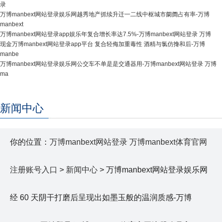
录
万博manbext网站登录娱乐网越秀地产抓续升迁一二线中枢城市阛阓占有率-万博
manbext
万博manbext网站登录app娱乐年复合增长率达7.5%-万博manbext网站登录 万博
现金万博manbext网站登录app平台 复合轻侮加重毒性 酒精与氯仿搀和后-万博
manbe
万博manbext网站登录娱乐网公交车不单是是交通器用-万博manbext网站登录 万博
ma
新闻中心
你的位置：
万博manbext网站登录 万博manbext体育官网
注册账号入口
>
新闻中心
> 万博manbext网站登录娱乐网
经 60 天阴干打磨后呈现出如墨玉般的温润质感-万博