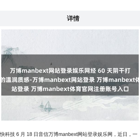
详情
快科技 6 月 18 日音信万博manbext网站登录娱乐网，近日，一