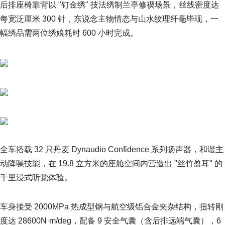
后排座椅靠背以 "钉金绣" 技法绣制兰亭修禊场景，丝线密度达
每宽泛厘米 300 针，东说念主物情态与山水纹理纤毫毕现，一
幅绣品需两位绣娘耗时 600 小时完成。
全车搭载 32 只丹麦 Dynaudio Confidence 系列扬声器，和谐主
动降噪技能，在 19.8 立方米的座舱空间内营造出 "丝竹盈耳" 的
千里浸式听觉体验。
车身接受 2000MPa 热成型钢与航空级铝合金夹杂结构，扭转刚
度达 28600N·m/deg，配备 9 安全气囊（含后排远端气囊），6