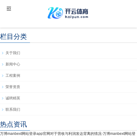
栏目分类
关于我们
新闻中心
工程案例
荣誉资质
诚聘精英
联系我们
热点资讯
万博manbext网站登录app官网对于营收与利润发达背离的情况-万博manbext网站登