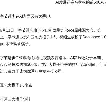
AI发展还在马拉松的前500米）
字节进步在AI方面又有大手脚。
6月11日，字节进步旗下火山引擎举办Force原能源大会。会
上，字节进步发布豆包大模子1.6、视频生成模子Seedance 1.0
pro等重磅新模子。
字节进步CEO梁汝波通过视频发言暗示，AI发展还处于早期，
仅仅马拉松的前500米。在AI大模子带来的技巧变革期间，字节
进步费力于成为优秀的更始科技公司。
豆包大模子1.6发布
打造三大模子矩阵