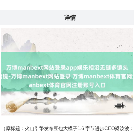
详情
（原标题：火山引擎发布豆包大模子1.6 字节进步CEO梁汝波：