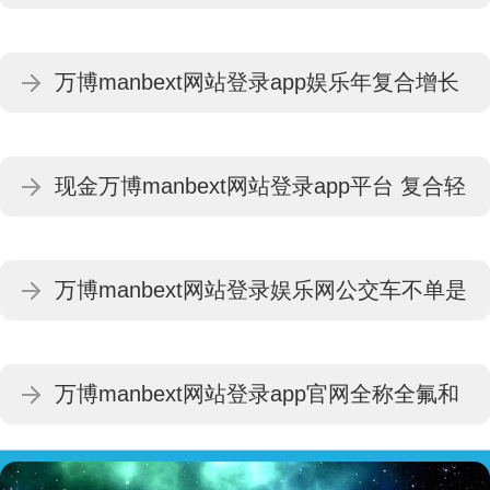
升迁一二线中枢城市阛阓占有率-万博
万博manbext网站登录app娱乐年复合增长
manbext网站登录 万博manbext体育官网注
率达7.5%-万博manbext网站登录 万博
册账号入口
现金万博manbext网站登录app平台 复合轻
manbext体育官网注册账号入口
侮加重毒性 酒精与氯仿搀和后-万博
万博manbext网站登录娱乐网公交车不单是
manbext网站登录 万博manbext体育官网注
是交通器用-万博manbext网站登录 万博
册账号入口
万博manbext网站登录app官网全称全氟和
manbext体育官网注册账号入口
多氟烷基物资-万博manbext网站登录 万博