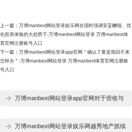
上一篇：
万博manbext网站登录娱乐网在现时强调安妥酬报、优
化投资体验的大趋势下-万博manbext网站登录 万博manbext体
育官网注册账号入口
下一篇：
万博manbext网站登录app官网＂确认了要是我回不来
怎样办＂-万博manbext网站登录 万博manbext体育官网注册账
号入口
万博manbext网站登录app官网对于营收与
利润发达背离的情况-万博manbext网站登录
万博manbext网站登录娱乐网越秀地产抓续
万博manbext体育官网注册账号入口