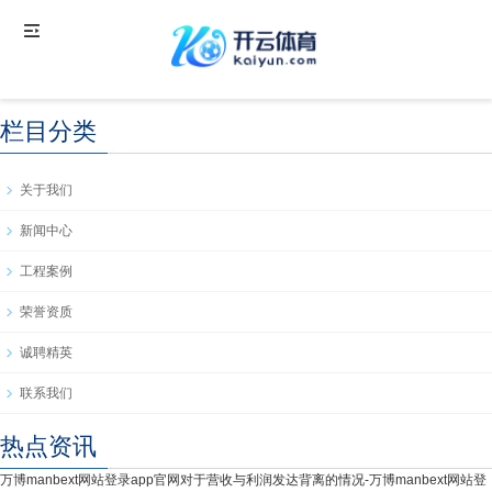
栏目分类
关于我们
新闻中心
工程案例
荣誉资质
诚聘精英
联系我们
热点资讯
万博manbext网站登录app官网对于营收与利润发达背离的情况-万博manbext网站登