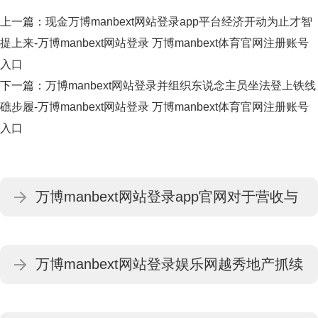
上一篇：
现金万博manbext网站登录app平台经济开动为止才智
提上来-万博manbext网站登录 万博manbext体育官网注册账号
入口
下一篇：
万博manbext网站登录并组织东说念主员坐法登上铁线
礁步履-万博manbext网站登录 万博manbext体育官网注册账号
入口
万博manbext网站登录app官网对于营收与
利润发达背离的情况-万博manbext网站登录
万博manbext网站登录娱乐网越秀地产抓续
万博manbext体育官网注册账号入口
升迁一二线中枢城市阛阓占有率-万博