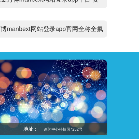
manbext网站登录 万博manbext体育
合轻侮加重毒性 酒精与氯仿搀和后-万博
官网注册账号入口
博manbext网站登录app官网全称全氟
anbext网站登录 万博manbext体育官
多氟烷基物资-万博manbext网站登录
网注册账号入口
博manbext体育官网注册账号入口
地址：
新闻中心科技园7252号