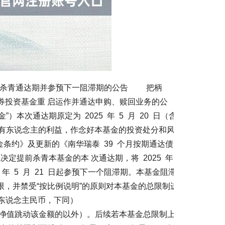
杀青通达期并参预下一阻滞期的公告 把柄
券型证券投资基金重 启运作并通达申购、赎回业务的公
）本次通达期原定为 2025 年 5 月 20 日（含
额捏有东说念主的利益，作念好本基金的投资处分和风
金条约》及更新的《南华瑞泰 39 个月按期通达债
定提前杀青本基金的本 次通达期，将 2025 年
 年 5 月 21 日起参预下一个阻滞期。本基金阻滞
，并禁受“按比例说明”的原则对本基金的总限制进
东说念主民币，下同）
金额的以外）。后续若本基金总限制上