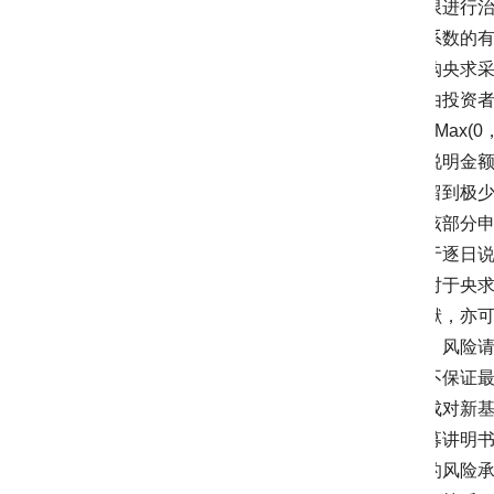
限进行治
系数的有
购央求采
由投资
=Max
说明金额
留到极少
该部分申
于逐日说
对于
献，亦可登
风险请
不保证最
成对新
募讲明
的风险承