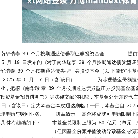
华瑞泰 39 个月按期通达债券型证券投资基金 提前
 年 5 月 19 日发布的《对于南华瑞泰 39 个月按期通达债
华瑞泰 39 个月按期通达债券型证券投资基金（以 下简称“本基金”
 2025 年 6 月 17 日（含 该日） 。 为珍视基金份
业，把柄《南华瑞 泰 39 个月按期通达债券型证券投资基金基
投资基金招募讲明书》等法律文献的礼貌，本基金处分东说念主决
20 日（含该日）定为本基金本次通达期临了一日，本基金自 2025
理申购与赎回业务。 进军请示： 基金将成就可申购限制上限
具 体有缱绻如下： 本基金总限制上限为 80 亿元（单元：
因基金份额净值波动导致基金 钞票净值跳动该