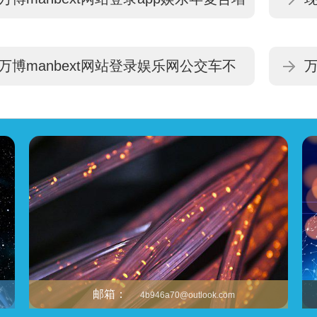
站登录 万博manbext体育官网注册账号
博
长率达7.5%-万博manbext网站登录 万
入口
万博manbext网站登录娱乐网公交车不
万
博manbext体育官网注册账号入口
m
单是是交通器用-万博manbext网站登录
和
万博manbext体育官网注册账号入口
万
邮箱：
4b946a70@outlook.com