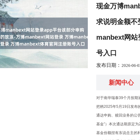
现金万博man
求说明金额不
manbext网
号入口
发布日期：
2026-06-0
新闻中心
对于南华瑞泰39个月按
把柄2025年5月19日
通达申购、赎回业务的公告
基金”）本次通达期原定为2
基金份额捏有东说念主的