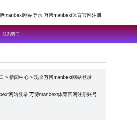
anbext网站登录 万博manbext体育官网注册
联系我们
口
>
新闻中心
> 现金万博manbext网站登录
xt网站登录 万博manbext体育官网注册账号