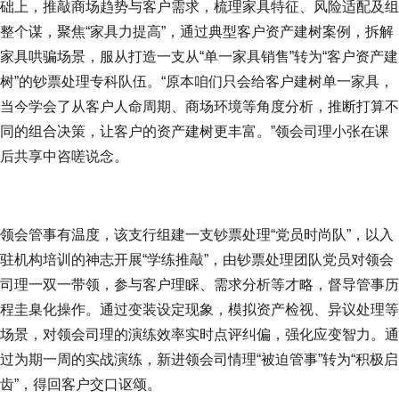
础上，推敲商场趋势与客户需求，梳理家具特征、风险适配及组
整个谋，聚焦“家具力提高”，通过典型客户资产建树案例，拆解
家具哄骗场景，服从打造一支从“单一家具销售”转为“客户资产建
树”的钞票处理专科队伍。“原本咱们只会给客户建树单一家具，
当今学会了从客户人命周期、商场环境等角度分析，推断打算不
同的组合决策，让客户的资产建树更丰富。”领会司理小张在课
后共享中咨嗟说念。
领会管事有温度，该支行组建一支钞票处理“党员时尚队”，以入
驻机构培训的神志开展“学练推敲”，由钞票处理团队党员对领会
司理一双一带领，参与客户理睬、需求分析等才略，督导管事历
程圭臬化操作。通过变装设定现象，模拟资产检视、异议处理等
场景，对领会司理的演练效率实时点评纠偏，强化应变智力。通
过为期一周的实战演练，新进领会司情理“被迫管事”转为“积极启
齿”，得回客户交口讴颂。