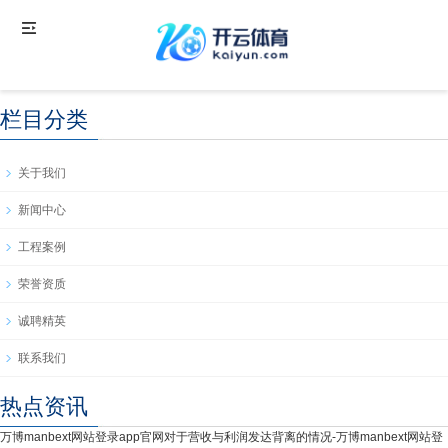
栏目分类
关于我们
新闻中心
工程案例
荣誉资质
诚聘精英
联系我们
热点资讯
万博manbext网站登录app官网对于营收与利润发达背离的情况-万博manbext网站登