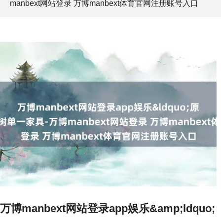
manbext网站登录 万博manbext体育官网注册账号入口
万博manbext网站登录app娱乐&amp;ldquo;