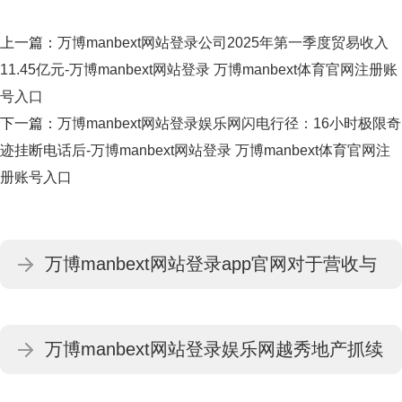
上一篇：
万博manbext网站登录公司2025年第一季度贸易收入
11.45亿元-万博manbext网站登录 万博manbext体育官网注册账
号入口
下一篇：
万博manbext网站登录娱乐网闪电行径：16小时极限奇
迹挂断电话后-万博manbext网站登录 万博manbext体育官网注
册账号入口
万博manbext网站登录app官网对于营收与
利润发达背离的情况-万博manbext网站登录
万博manbext网站登录娱乐网越秀地产抓续
万博manbext体育官网注册账号入口
升迁一二线中枢城市阛阓占有率-万博