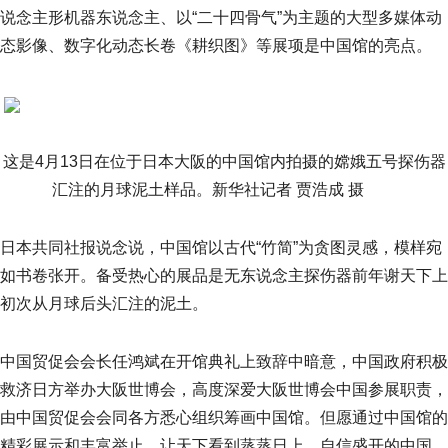
说念主形机器东说念主、以“二十四骨气”为主题的大型多媒体动
态影像、数字化动态长卷《耕织图》等展项是中国馆的亮点。
这是4月13日在位于日本大阪的中国馆内拍摄的嫦娥五号探伤器
汇注的月球泥土样品。新华社记者 贾浩成 摄
日本共同社报说念说，中国馆以古代“竹简”为贪图灵感，模样宛
如书卷张开。备受热心的展品是无东说念主探伤器前年谢天下上
初次从月球后头汇注的泥土。
中国贸促会会长任鸿斌在开馆典礼上致辞中暗意，中国政府积极
救济日方举办大阪世博会，高度深爱大阪世博会中国参展职责，
由中国贸促会会同各方悉心组织筹画中国馆。但愿通过中国馆的
精彩展示和丰富举止，让天下看到蒸蒸日上、自信盛开的中国，