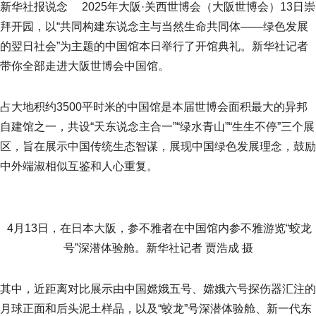
新华社报说念 2025年大阪·关西世博会（大阪世博会）13日崇
拜开园，以“共同构建东说念主与当然生命共同体——绿色发展
的翌日社会”为主题的中国馆本日举行了开馆典礼。新华社记者
带你全部走进大阪世博会中国馆。
占大地积约3500平时米的中国馆是本届世博会面积最大的异邦
自建馆之一，共设“天东说念主合一”“绿水青山”“生生不停”三个展
区，旨在展示中国传统生态智谋，展现中国绿色发展理念，鼓励
中外端淑相似互鉴和人心重复。
4月13日，在日本大阪，参不雅者在中国馆内参不雅游览“蛟龙
号”深潜体验舱。新华社记者 贾浩成 摄
其中，近距离对比展示由中国嫦娥五号、嫦娥六号探伤器汇注的
月球正面和后头泥土样品，以及“蛟龙”号深潜体验舱、新一代东