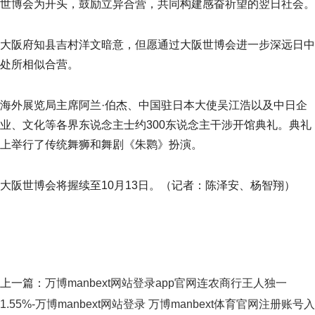
世博会为开头，鼓励立异合营，共同构建感奋祈望的翌日社会。
大阪府知县吉村洋文暗意，但愿通过大阪世博会进一步深远日中
处所相似合营。
海外展览局主席阿兰·伯杰、中国驻日本大使吴江浩以及中日企
业、文化等各界东说念主士约300东说念主干涉开馆典礼。典礼
上举行了传统舞狮和舞剧《朱鹮》扮演。
大阪世博会将握续至10月13日。（记者：陈泽安、杨智翔）
上一篇：
万博manbext网站登录app官网连农商行王人独一
1.55%-万博manbext网站登录 万博manbext体育官网注册账号入