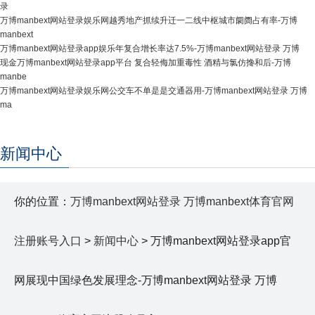
录
万博manbext网站登录娱乐网越秀地产抓续升迁一二线中枢城市阛阓占有率-万博
manbext
万博manbext网站登录app娱乐年复合增长率达7.5%-万博manbext网站登录 万博
现金万博manbext网站登录app平台 复合轻侮加重毒性 酒精与氯仿搀和后-万博
manbe
万博manbext网站登录娱乐网公交车不单是是交通器用-万博manbext网站登录 万博
ma
新闻中心
你的位置：
万博manbext网站登录 万博manbext体育官网
注册账号入口
>
新闻中心
> 万博manbext网站登录app官
网展现中国绿色发展理念-万博manbext网站登录 万博