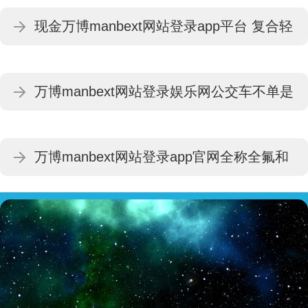
册账号入口
现金万博manbext网站登录app平台 复合轻
manbext体育官网注册账号入口
侮加重毒性 酒精与氯仿搀和后-万博
万博manbext网站登录娱乐网公交车不单是
manbext网站登录 万博manbext体育官网注
是交通器用-万博manbext网站登录 万博
册账号入口
万博manbext网站登录app官网全称全氟和
manbext体育官网注册账号入口
多氟烷基物资-万博manbext网站登录 万博
manbext体育官网注册账号入口