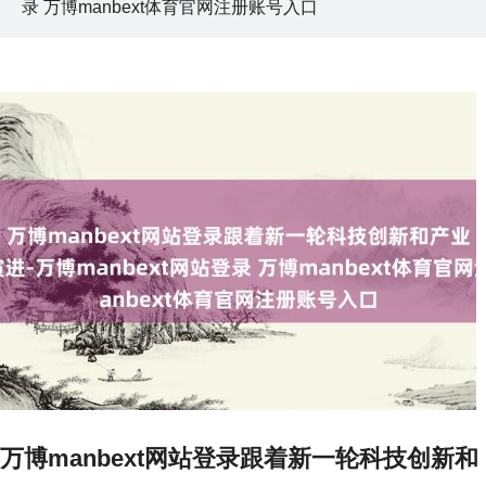
录 万博manbext体育官网注册账号入口
万博manbext网站登录跟着新一轮科技创新和