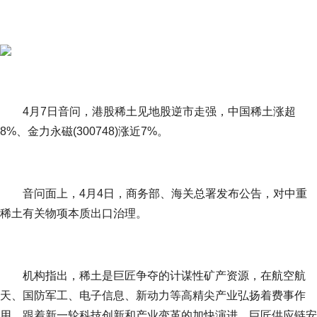
4月7日音问，港股稀土见地股逆市走强，中国稀土涨超
8%、金力永磁(300748)涨近7%。
音问面上，4月4日，商务部、海关总署发布公告，对中重
稀土有关物项本质出口治理。
机构指出，稀土是巨匠争夺的计谋性矿产资源，在航空航
天、国防军工、电子信息、新动力等高精尖产业弘扬着费事作
用。跟着新一轮科技创新和产业变革的加快演进，巨匠供应链安