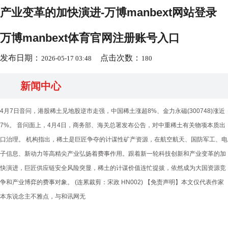
产业变革的加快演进-万博manbext网站登录
万博manbext体育官网注册账号入口
发布日期：
点击次数：
2026-05-17 03:48
180
新闻中心
4月7日音问，港股稀土见地股逆市走强，中国稀土涨超8%、金力永磁(300748)涨近
7%。 音问面上，4月4日，商务部、海关总署发布公告，对中重稀土有关物项本质出
口治理。 机构指出，稀土是巨匠争夺的计谋性矿产资源，在航空航天、国防军工、电
子信息、新动力等高精尖产业弘扬着费事作用。跟着新一轮科技创新和产业变革的加
快演进，巨匠供应链安全风险突显，稀土的计谋价值连忙提拔，依然成为大国资源竞
争和产业博弈的费事对象。 (连累裁剪：宋政 HN002) 【免责声明】本文仅代表作家
本东说念主不雅点，与和讯网无