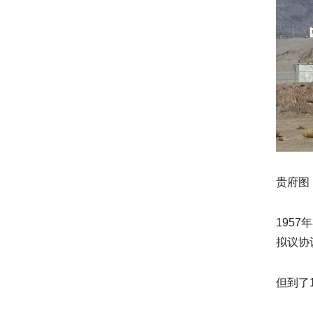
贵府图
195
拟议协
但到了