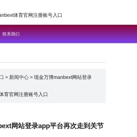
anbext体育官网注册账号入口
联系我们
口
>
新闻中心
> 现金万博manbext网站登录
ext体育官网注册账号入口
bext网站登录app平台再次走到关节