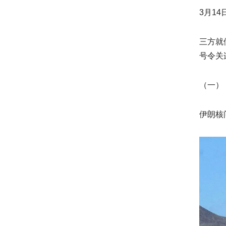
3月1
三方就
号令关
（一）
伊朗核