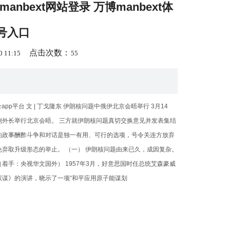
anbext网站登录 万博manbext体
号入口
点击次数：
0 11:15
55
录app平台 文 | 丁戈隆东 伊朗核问题中俄伊北京会晤举行 3月14
副外长举行北京会晤。 三方就伊朗核问题真切交换意见并发表集结
的政事酬酢斗争和对话是独一有用、可行的选项，号令关连方放弃
弃取升级形态的举止。 （一） 伊朗核问题由来已久，成因复杂。
着手：央视华文国外） 1957年3月，好意思国时任总统艾森豪威
权谋》的演讲，晓示了一项“和平应用原子能谋划