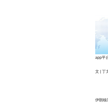
app平
文 | 
伊朗核