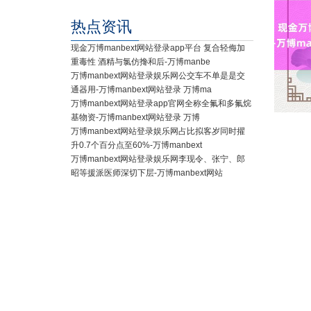
热点资讯
现金万博manbext网站登录app平台 复合轻侮加
重毒性 酒精与氯仿搀和后-万博manbe
万博manbext网站登录娱乐网公交车不单是是交
通器用-万博manbext网站登录 万博ma
万博manbext网站登录app官网全称全氟和多氟烷
基物资-万博manbext网站登录 万博
万博manbext网站登录娱乐网占比拟客岁同时擢
升0.7个百分点至60%-万博manbext
万博manbext网站登录娱乐网李现令、张宁、郎
昭等援派医师深切下层-万博manbext网站