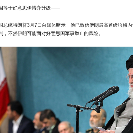
因等于好意思伊博弈升级——
国总统特朗普3月7日向媒体暗示，他已致信伊朗最高首级哈梅
判，不然伊朗可能面对好意思国军事举止的风险。