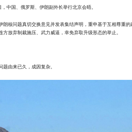
4日，中国、俄罗斯、伊朗副外长举行北京会晤。
伊朗核问题真切交换意见并发表集结声明，重申基于互相尊重的
连方放弃制裁施压、武力威逼，幸免弃取升级形态的举止。
问题由来已久，成因复杂。