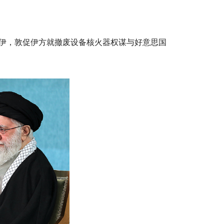
内伊，敦促伊方就撤废设备核火器权谋与好意思国