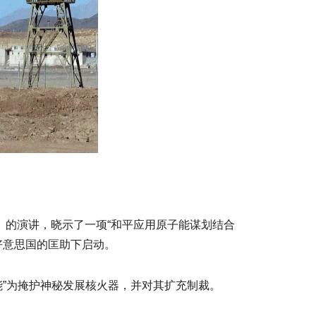
》的演讲，晓示了一项“和平应用原子能谋划结合
好意思国的匡助下启动。
能”为掩护神秘发展核火器，并对其扩充制裁。